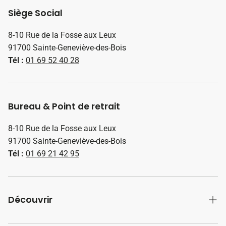
Siège Social
8-10 Rue de la Fosse aux Leux
91700 Sainte-Geneviève-des-Bois
Tél :
01 69 52 40 28
Bureau & Point de retrait
8-10 Rue de la Fosse aux Leux
91700 Sainte-Geneviève-des-Bois
Tél :
01 69 21 42 95
Découvrir