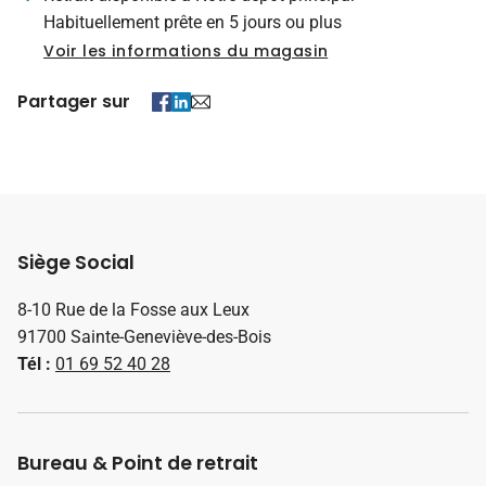
Habituellement prête en 5 jours ou plus
Voir les informations du magasin
Partager sur
Siège Social
8-10 Rue de la Fosse aux Leux
91700 Sainte-Geneviève-des-Bois
Tél :
01 69 52 40 28
Bureau & Point de retrait